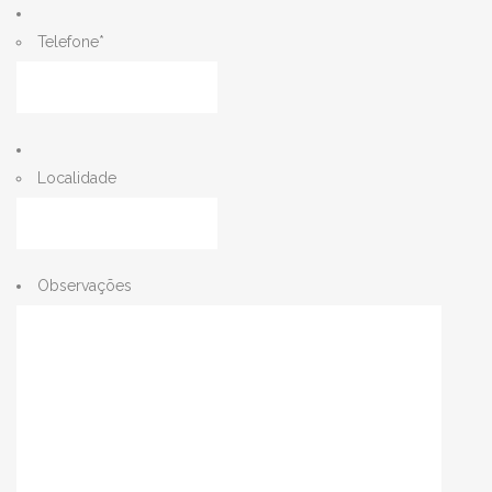
Telefone
*
Localidade
Observações