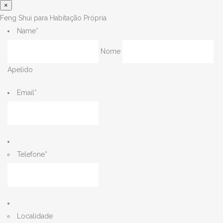
×
Feng Shui para Habitação Própria
Name
*
Nome
Apelido
Email
*
Telefone
*
Localidade