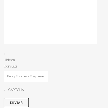
Hidden
Consulta
CAPTCHA