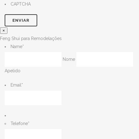
CAPTCHA
×
Feng Shui para Remodelações
Name
*
Nome
Apelido
Email
*
Telefone
*