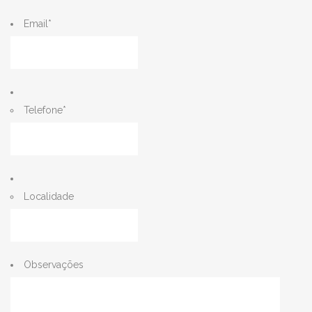
Email
*
Telefone
*
Localidade
Observações