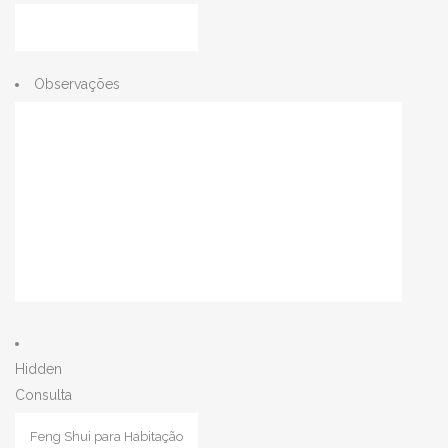
Observações
Hidden
Consulta