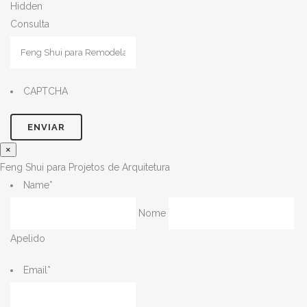
Hidden
Consulta
CAPTCHA
×
Feng Shui para Projetos de Arquitetura
Name
*
Nome
Apelido
Email
*