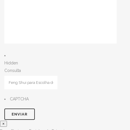
Hidden
Consulta
CAPTCHA
×