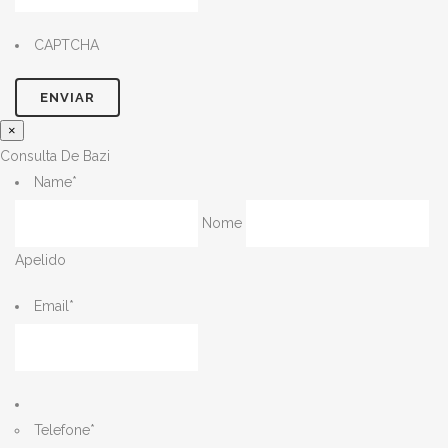
CAPTCHA
×
Consulta De Bazi
Name
*
Nome
Apelido
Email
*
Telefone
*