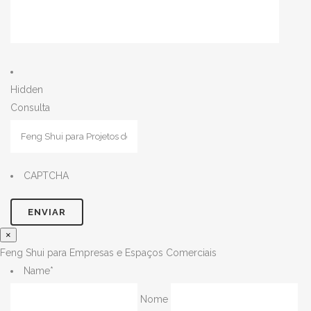
Hidden
Consulta
CAPTCHA
×
Feng Shui para Empresas e Espaços Comerciais
Name
*
Nome