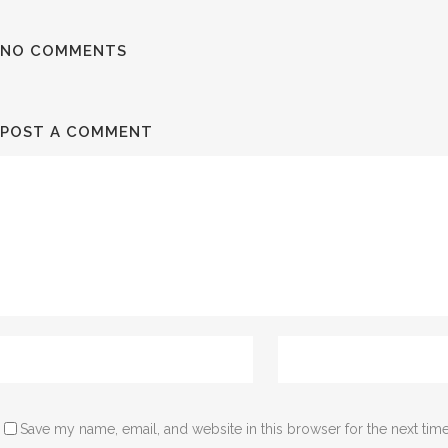
NO COMMENTS
POST A COMMENT
Save my name, email, and website in this browser for the next tim