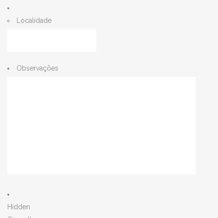
Localidade
Observações
Hidden