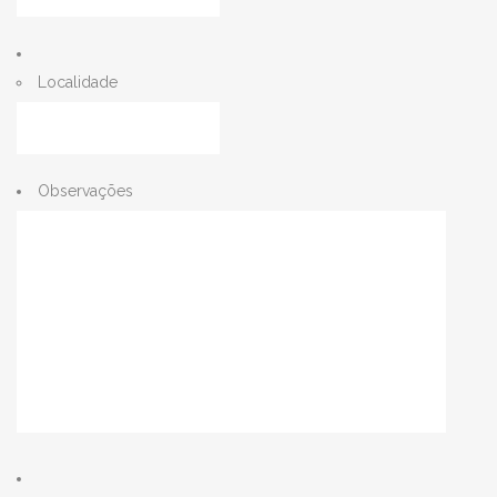
Localidade
Observações