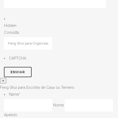
Hidden
Consulta
CAPTCHA
×
Feng Shui para Escolha de Casa ou Terreno
Name
*
Nome
Apelido