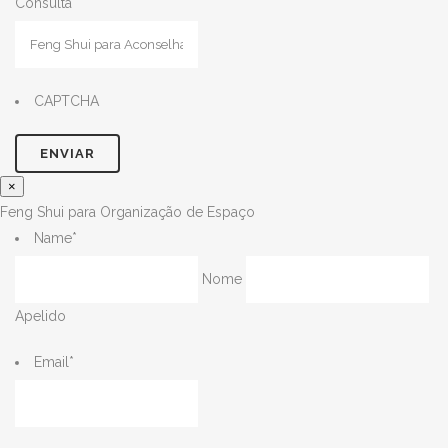
Consulta
CAPTCHA
×
Feng Shui para Organização de Espaço
Name
*
Nome
Apelido
Email
*