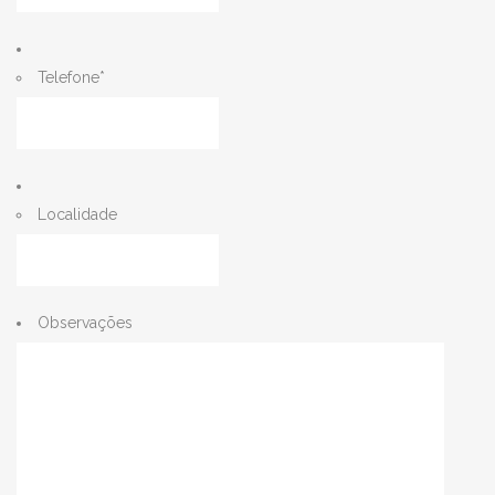
Telefone
*
Localidade
Observações