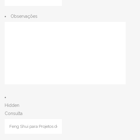
Observações
Hidden
Consulta