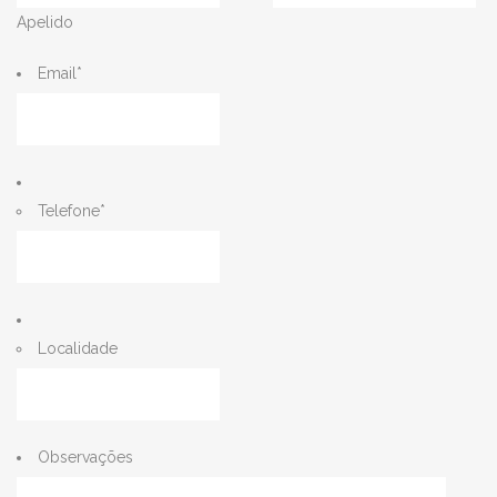
Apelido
Email
*
Telefone
*
Localidade
Observações