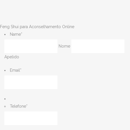
Feng Shui para Aconselhamento Online
Name
*
Nome
Apelido
Email
*
Telefone
*