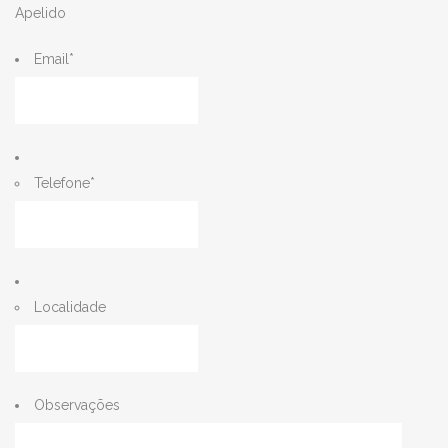
Apelido
Email
*
Telefone
*
Localidade
Observações