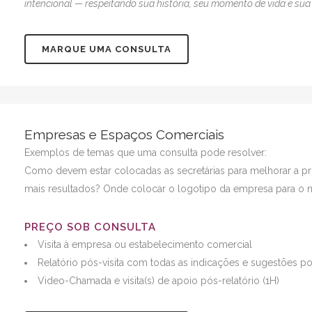
intencional — respeitando sua história, seu momento de vida e sua
MARQUE UMA CONSULTA
Empresas e Espaços Comerciais
Exemplos de temas que uma consulta pode resolver:
Como devem estar colocadas as secretárias para melhorar a pro
mais resultados? Onde colocar o logotipo da empresa para o ne
PREÇO SOB CONSULTA
Visita à empresa ou estabelecimento comercial
Relatório pós-visita com todas as indicações e sugestões por
Video-Chamada e visita(s) de apoio pós-relatório (1H)