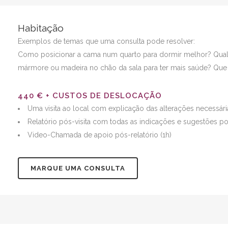
Habitação
Exemplos de temas que uma consulta pode resolver:
Como posicionar a cama num quarto para dormir melhor? Qual 
mármore ou madeira no chão da sala para ter mais saúde? Que
440 € + CUSTOS DE DESLOCAÇÃO
Uma visita ao local com explicação das alterações necessári
Relatório pós-visita com todas as indicações e sugestões por
Video-Chamada de apoio pós-relatório (1h)
MARQUE UMA CONSULTA