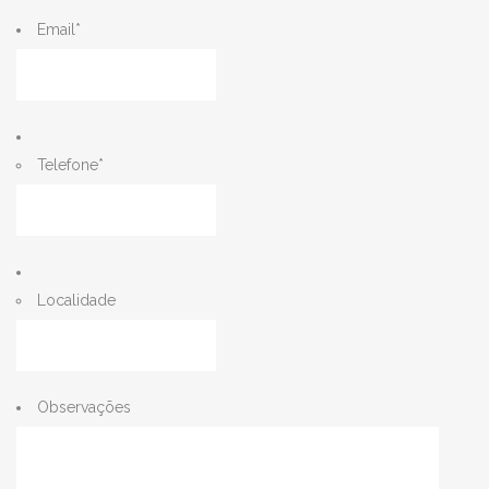
Email
*
Telefone
*
Localidade
Observações