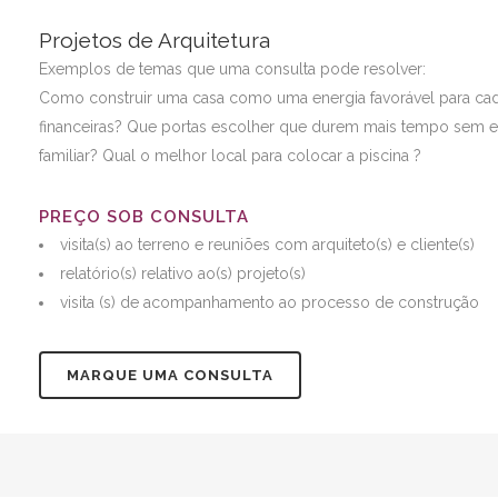
Projetos de Arquitetura
Exemplos de temas que uma consulta pode resolver:
Como construir uma casa como uma energia favorável para cad
financeiras? Que portas escolher que durem mais tempo sem
familiar? Qual o melhor local para colocar a piscina ?
PREÇO SOB CONSULTA
visita(s) ao terreno e reuniões com arquiteto(s) e cliente(s)
relatório(s) relativo ao(s) projeto(s)
visita (s) de acompanhamento ao processo de construção
MARQUE UMA CONSULTA