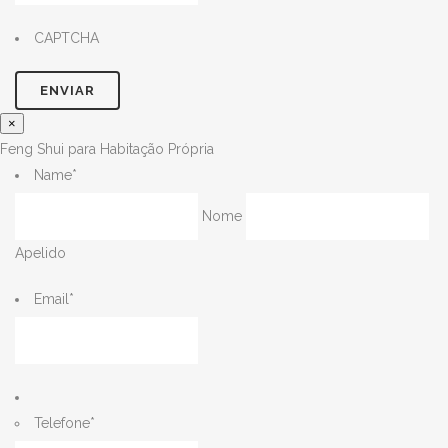
CAPTCHA
×
Feng Shui para Habitação Própria
Name
*
Nome
Apelido
Email
*
Telefone
*