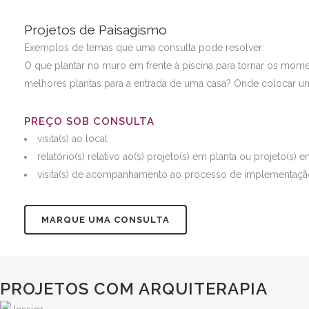
Projetos de Paisagismo
Exemplos de temas que uma consulta pode resolver:
O que plantar no muro em frente à piscina para tornar os momen
melhores plantas para a entrada de uma casa? Onde colocar um
PREÇO SOB CONSULTA
visita(s) ao local
relatório(s) relativo ao(s) projeto(s) em planta ou projeto(s)
visita(s) de acompanhamento ao processo de implementação
MARQUE UMA CONSULTA
PROJETOS COM ARQUITERAPIA