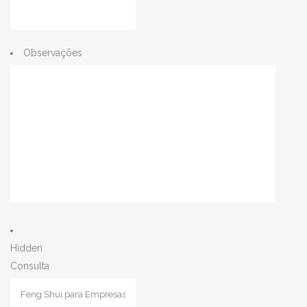
Observações
Hidden
Consulta