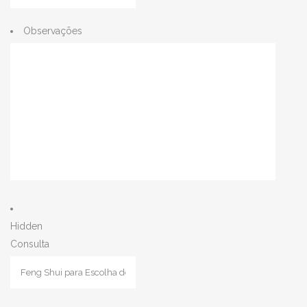
Observações
Hidden
Consulta