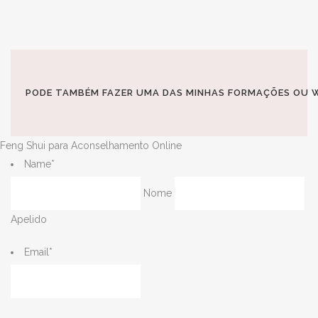
PODE TAMBÉM FAZER UMA DAS MINHAS FORMAÇÕES OU W
Feng Shui para Aconselhamento Online
Name
*
Nome
Apelido
Email
*