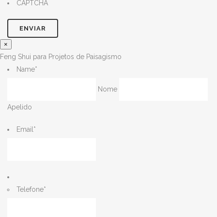
CAPTCHA
×
Feng Shui para Projetos de Paisagismo
Name
*
Nome
Apelido
Email
*
Telefone
*