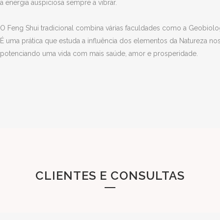
a energia auspiciosa sempre a vibrar.
O Feng Shui tradicional combina várias faculdades como a Geobiologia
É uma prática que estuda a influência dos elementos da Natureza n
potenciando uma vida com mais saúde, amor e prosperidade.
CLIENTES E CONSULTAS