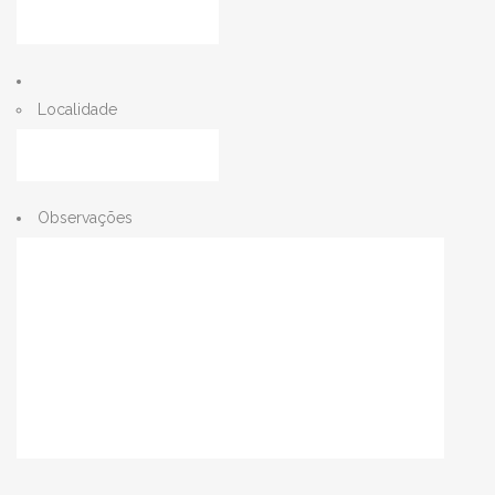
Localidade
Observações