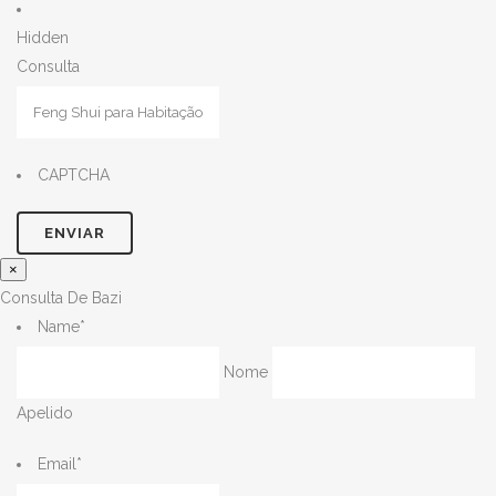
Hidden
Consulta
CAPTCHA
×
Consulta De Bazi
Name
*
Nome
Apelido
Email
*