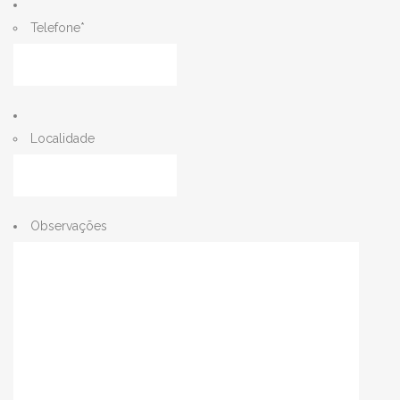
Telefone
*
Localidade
Observações