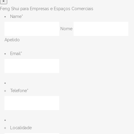
×
Feng Shui para Empresas e Espaços Comerciais
Name
*
Nome
Apelido
Email
*
Telefone
*
Localidade