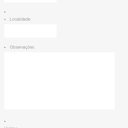
Localidade
Observações