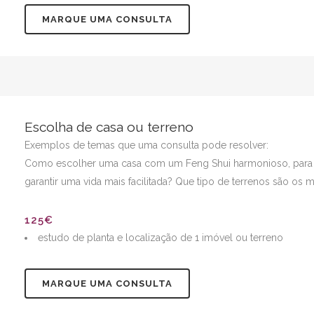
MARQUE UMA CONSULTA
Escolha de casa ou terreno
Exemplos de temas que uma consulta pode resolver:
Como escolher uma casa com um Feng Shui harmonioso, para te
garantir uma vida mais facilitada? Que tipo de terrenos são os m
125€
estudo de planta e localização de 1 imóvel ou terreno
MARQUE UMA CONSULTA