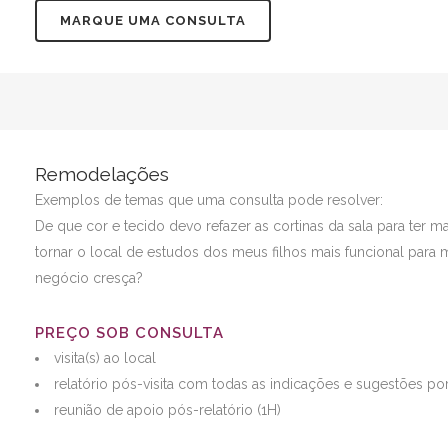
MARQUE UMA CONSULTA
Remodelações
Exemplos de temas que uma consulta pode resolver:
De que cor e tecido devo refazer as cortinas da sala para ter
tornar o local de estudos dos meus filhos mais funcional par
negócio cresça?
PREÇO SOB CONSULTA
visita(s) ao local
relatório pós-visita com todas as indicações e sugestões por
reunião de apoio pós-relatório (1H)