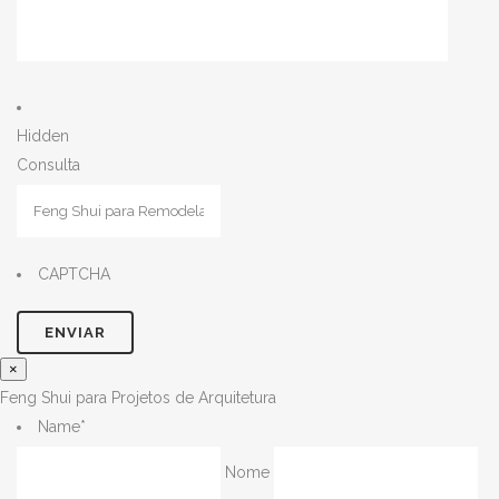
Hidden
Consulta
CAPTCHA
×
Feng Shui para Projetos de Arquitetura
Name
*
Nome