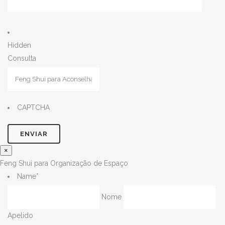
Hidden
Consulta
CAPTCHA
×
Feng Shui para Organização de Espaço
Name
*
Nome
Apelido