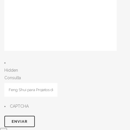
Hidden
Consulta
CAPTCHA