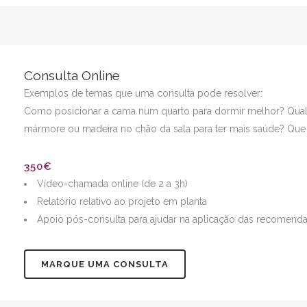
Consulta Online
Exemplos de temas que uma consulta pode resolver:
Como posicionar a cama num quarto para dormir melhor? Qual 
mármore ou madeira no chão da sala para ter mais saúde? Que
350€
Vídeo-chamada online (de 2 a 3h)
Relatório relativo ao projeto em planta
Apoio pós-consulta para ajudar na aplicação das recomenda
MARQUE UMA CONSULTA