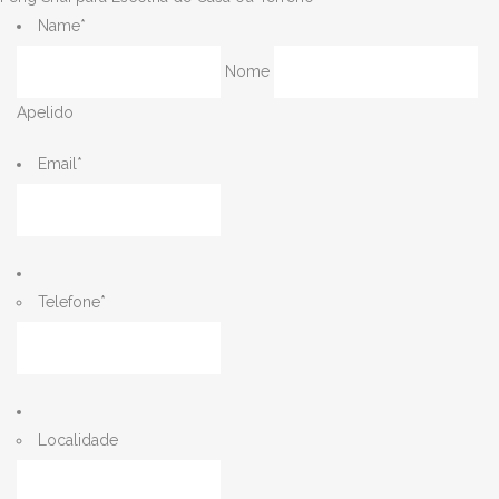
Name
*
Nome
Apelido
Email
*
Telefone
*
Localidade