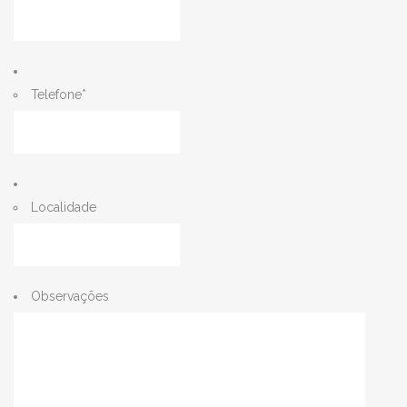
Telefone
*
Localidade
Observações