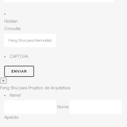
Hidden
Consulta
CAPTCHA
×
Feng Shui para Projetos de Arquitetura
Name
*
Nome
Apelido