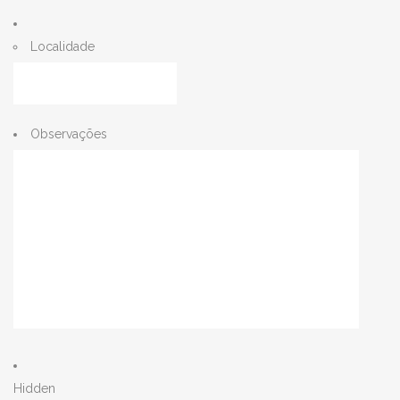
Localidade
Observações
Hidden