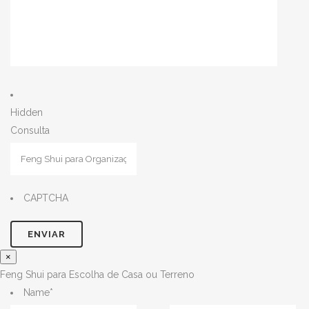
Hidden
Consulta
CAPTCHA
×
Feng Shui para Escolha de Casa ou Terreno
Name
*