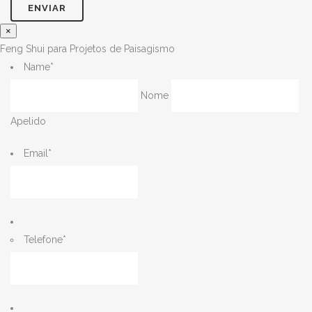
×
Feng Shui para Projetos de Paisagismo
Name
*
Nome
Apelido
Email
*
Telefone
*