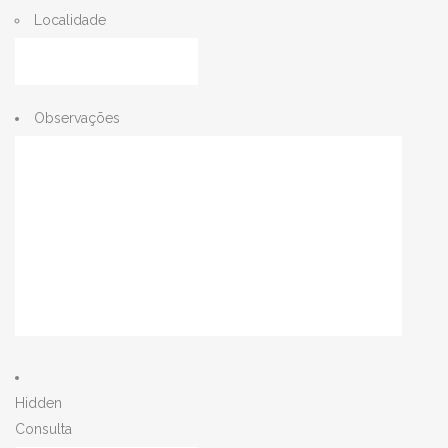
Localidade
Observações
Hidden
Consulta