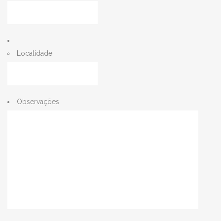
Localidade
Observações