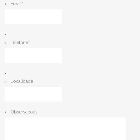
Email
*
Telefone
*
Localidade
Observações