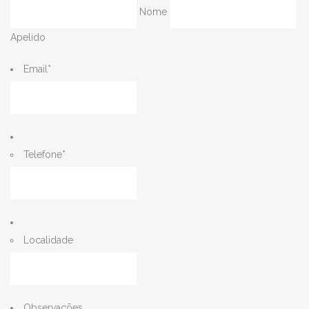
Nome
Apelido
Email
*
Telefone
*
Localidade
Observações