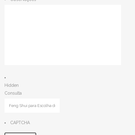
Hidden
Consulta
CAPTCHA