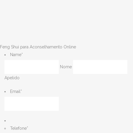
Feng Shui para Aconselhamento Online
Name
*
Nome
Apelido
Email
*
Telefone
*