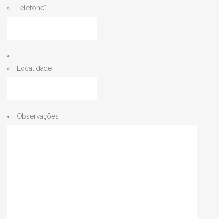
Telefone
*
Localidade
Observações