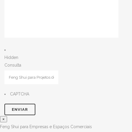
Hidden
Consulta
CAPTCHA
×
Feng Shui para Empresas e Espaços Comerciais