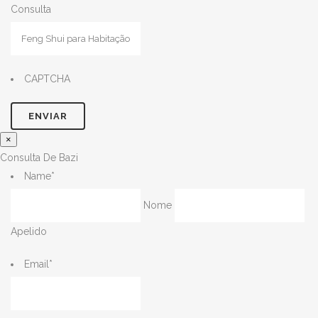
Consulta
CAPTCHA
×
Consulta De Bazi
Name
*
Nome
Apelido
Email
*