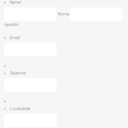
Name
*
Nome
Apelido
Email
*
Telefone
*
Localidade