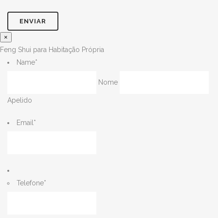
×
Feng Shui para Habitação Própria
Name
*
Nome
Apelido
Email
*
Telefone
*