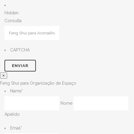
Hidden
Consulta
CAPTCHA
×
Feng Shui para Organização de Espaço
Name
*
Nome
Apelido
Email
*