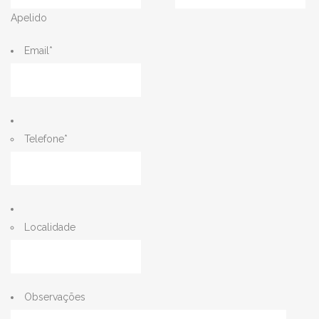
Apelido
Email
*
Telefone
*
Localidade
Observações