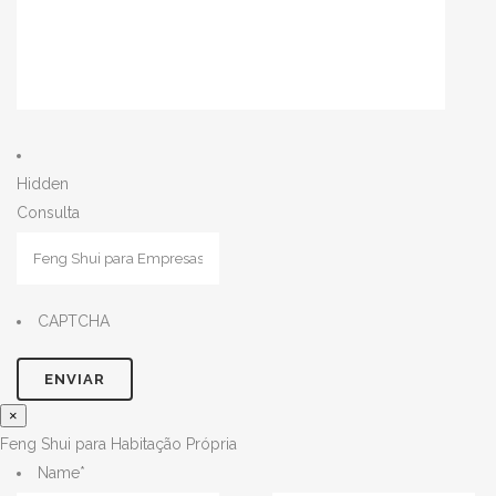
Hidden
Consulta
CAPTCHA
×
Feng Shui para Habitação Própria
Name
*