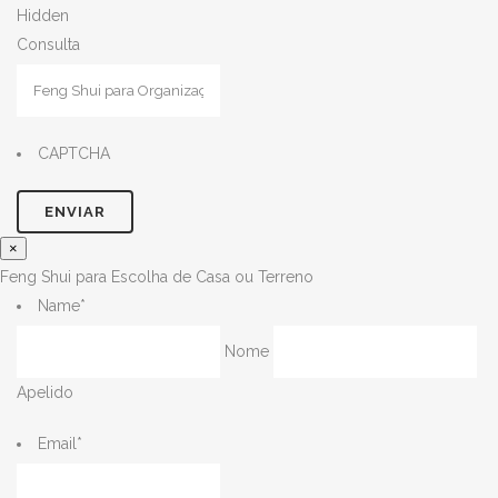
Hidden
Consulta
CAPTCHA
×
Feng Shui para Escolha de Casa ou Terreno
Name
*
Nome
Apelido
Email
*