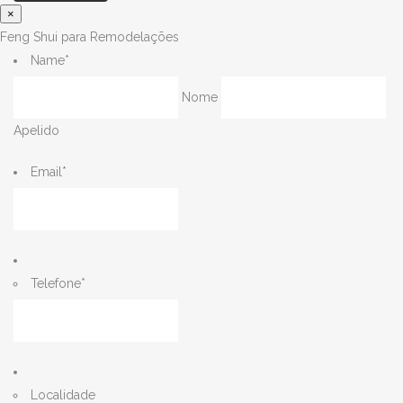
×
Feng Shui para Remodelações
Name
*
Nome
Apelido
Email
*
Telefone
*
Localidade