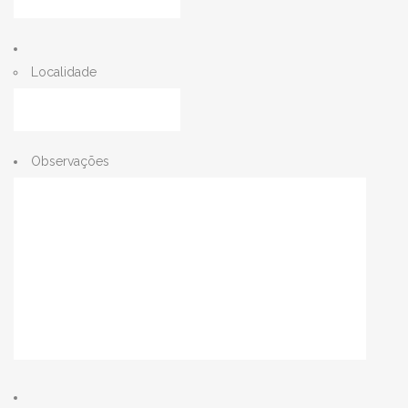
Localidade
Observações