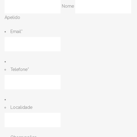
Nome
Apelido
Email
*
Telefone
*
Localidade