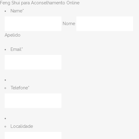
Feng Shui para Aconselhamento Online
Name
*
Nome
Apelido
Email
*
Telefone
*
Localidade