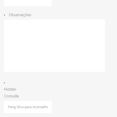
Observações
Hidden
Consulta