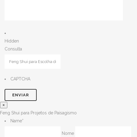
Hidden
Consulta
CAPTCHA
×
Feng Shui para Projetos de Paisagismo
Name
*
Nome