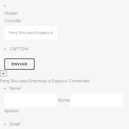
Hidden
Consulta
CAPTCHA
×
Feng Shui para Empresas e Espaços Comerciais
Name
*
Nome
Apelido
Email
*