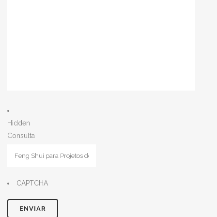
Hidden
Consulta
CAPTCHA