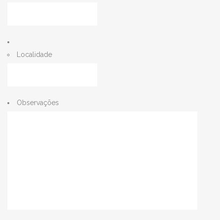
Localidade
Observações