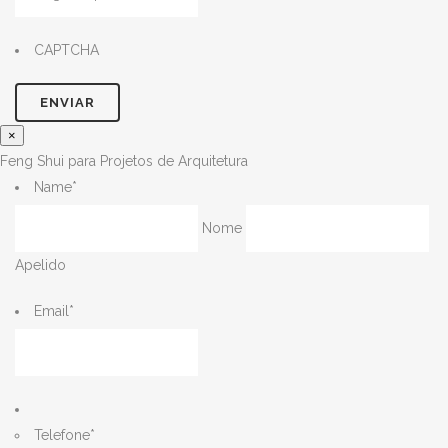
CAPTCHA
×
Feng Shui para Projetos de Arquitetura
Name
*
Nome
Apelido
Email
*
Telefone
*