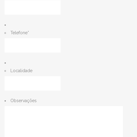
Telefone
*
Localidade
Observações