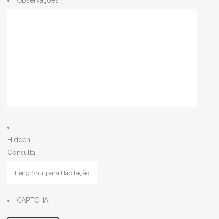
Observações
Hidden
Consulta
CAPTCHA