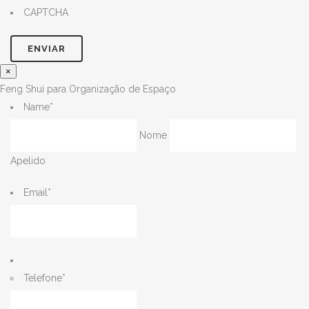
CAPTCHA
×
Feng Shui para Organização de Espaço
Name
*
Nome
Apelido
Email
*
Telefone
*