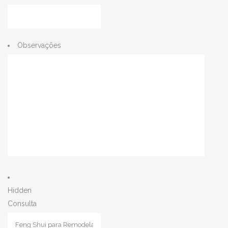
Observações
Hidden
Consulta