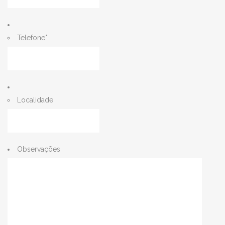
Telefone
*
Localidade
Observações