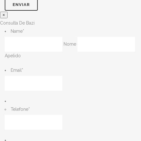
×
Consulta De Bazi
Name
*
Nome
Apelido
Email
*
Telefone
*