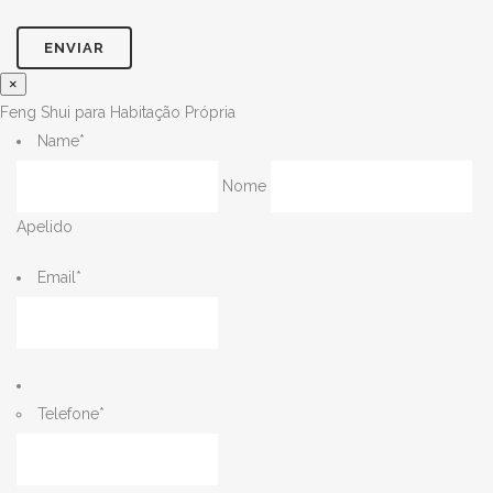
×
Feng Shui para Habitação Própria
Name
*
Nome
Apelido
Email
*
Telefone
*