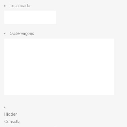
Localidade
Observações
Hidden
Consulta