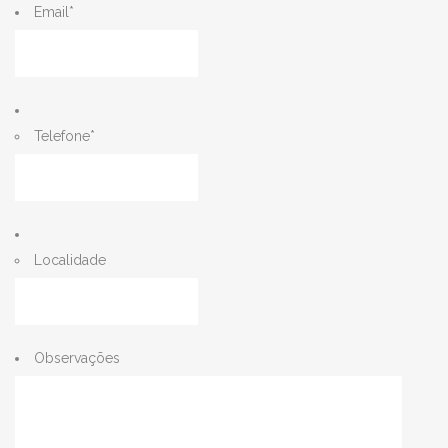
Email
*
Telefone
*
Localidade
Observações