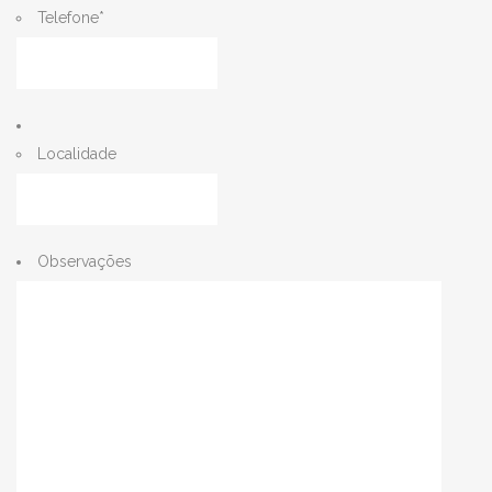
Telefone
*
Localidade
Observações