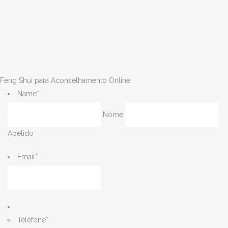
Feng Shui para Aconselhamento Online
Name
*
Nome
Apelido
Email
*
Telefone
*