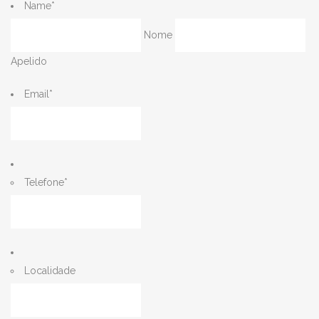
Name
*
Nome
Apelido
Email
*
Telefone
*
Localidade