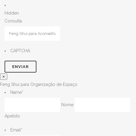
Hidden
Consulta
CAPTCHA
×
Feng Shui para Organização de Espaço
Name
*
Nome
Apelido
Email
*