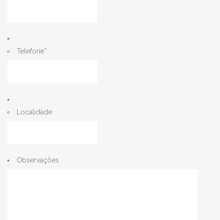
Telefone
*
Localidade
Observações