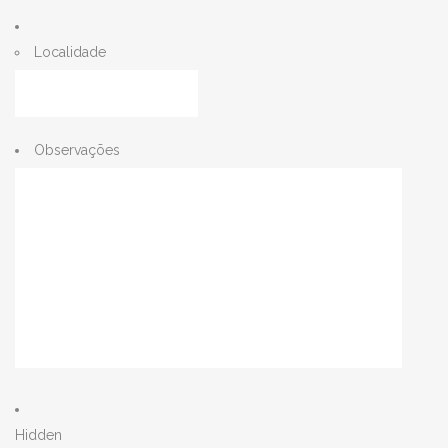
Localidade
Observações
Hidden