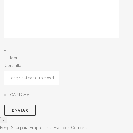
Hidden
Consulta
CAPTCHA
×
Feng Shui para Empresas e Espaços Comerciais