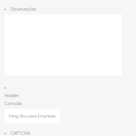
Observações
Hidden
Consulta
CAPTCHA