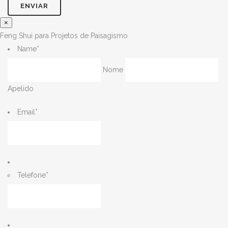
×
Feng Shui para Projetos de Paisagismo
Name
*
Nome
Apelido
Email
*
Telefone
*