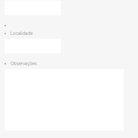
Localidade
Observações