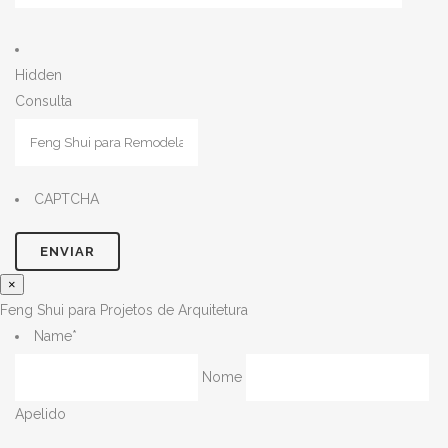
Hidden
Consulta
CAPTCHA
×
Feng Shui para Projetos de Arquitetura
Name
*
Nome
Apelido