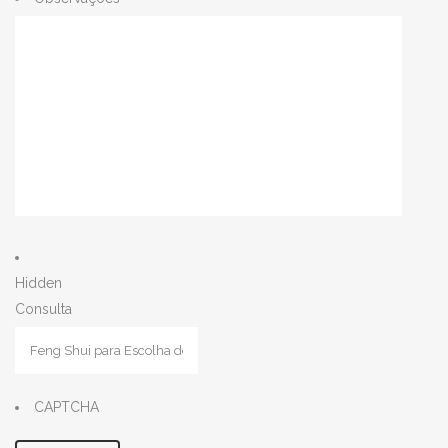
Hidden
Consulta
CAPTCHA