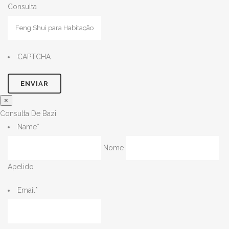
Consulta
CAPTCHA
×
Consulta De Bazi
Name
*
Nome
Apelido
Email
*