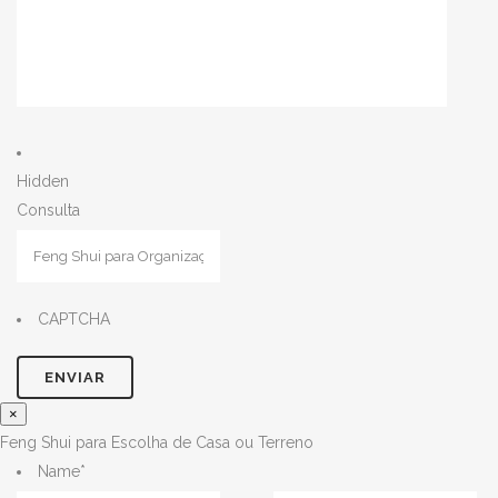
Hidden
Consulta
CAPTCHA
×
Feng Shui para Escolha de Casa ou Terreno
Name
*