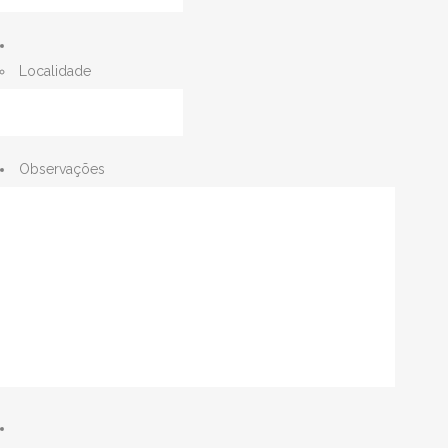
Localidade
Observações