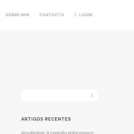
SOBRE MIM
CONTACTO
LOGIN
ARTIGOS RECENTES
Arquiterapia: A conexão entre espaço,