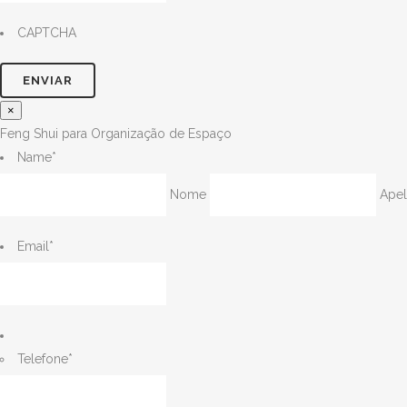
CAPTCHA
×
Feng Shui para Organização de Espaço
Name
*
Nome
Apel
Email
*
Telefone
*