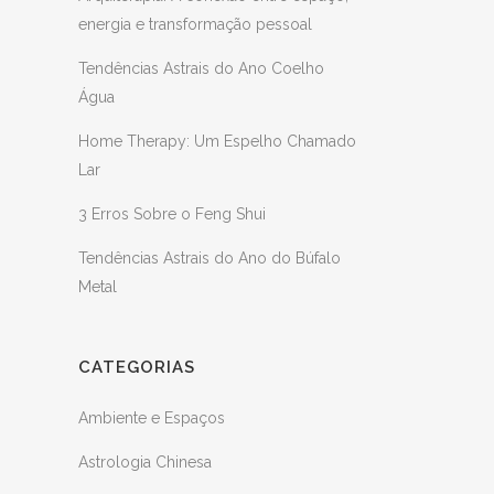
energia e transformação pessoal
Tendências Astrais do Ano Coelho
Água
Home Therapy: Um Espelho Chamado
Lar
3 Erros Sobre o Feng Shui
Tendências Astrais do Ano do Búfalo
Metal
CATEGORIAS
Ambiente e Espaços
Astrologia Chinesa