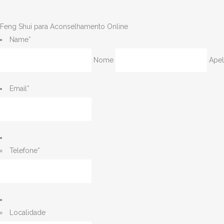
Feng Shui para Aconselhamento Online
Name
*
Nome
Apel
Email
*
Telefone
*
Localidade