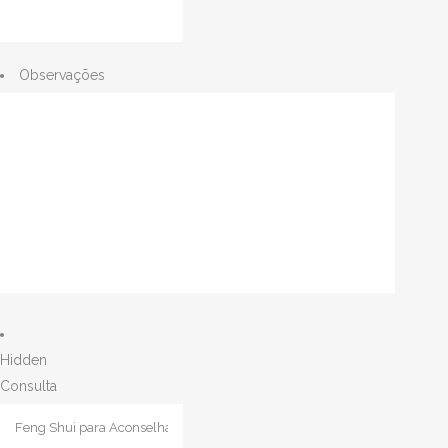
Observações
Hidden
Consulta