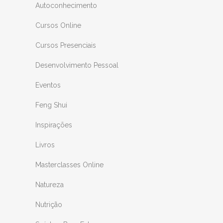
Autoconhecimento
Cursos Online
Cursos Presenciais
Desenvolvimento Pessoal
Eventos
Feng Shui
Inspirações
Livros
Masterclasses Online
Natureza
Nutrição